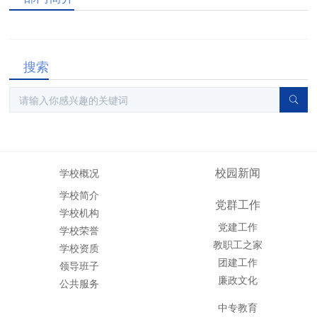
搜索
校园新闻
学校概况
学校简介
党群工作
学校机构
党建工作
学校荣誉
教职工之家
学校资质
团建工作
领导班子
廉政文化
公共服务
中专教育