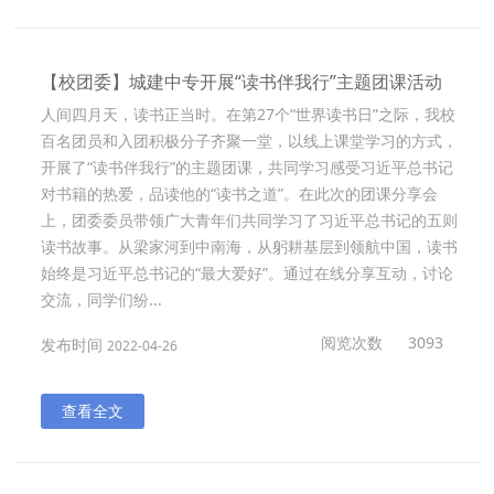
【校团委】城建中专开展“读书伴我行”主题团课活动
人间四月天，读书正当时。在第27个“世界读书日”之际，我校
百名团员和入团积极分子齐聚一堂，以线上课堂学习的方式，
开展了“读书伴我行”的主题团课，共同学习感受习近平总书记
对书籍的热爱，品读他的“读书之道”。在此次的团课分享会
上，团委委员带领广大青年们共同学习了习近平总书记的五则
读书故事。从梁家河到中南海，从躬耕基层到领航中国，读书
始终是习近平总书记的“最大爱好”。通过在线分享互动，讨论
交流，同学们纷...
阅览次数
3093
发布时间
2022-04-26
查看全文