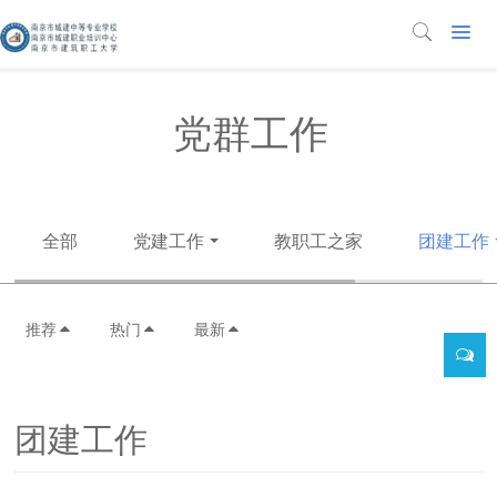
党群工作
全部
党建工作
教职工之家
团建工作
推荐
热门
最新
团建工作