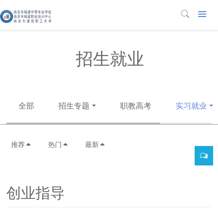
招生就业
全部
招生专题
职教高考
实习就业
推荐
热门
最新
创业指导