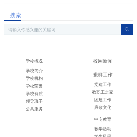
搜索
校园新闻
学校概况
学校简介
党群工作
学校机构
党建工作
学校荣誉
教职工之家
学校资质
团建工作
领导班子
廉政文化
公共服务
中专教育
教学活动
学生风采