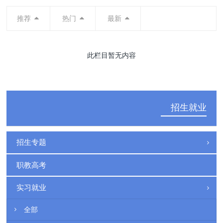
推荐
热门
最新
此栏目暂无内容
招生就业
招生专题
职教高考
实习就业
全部