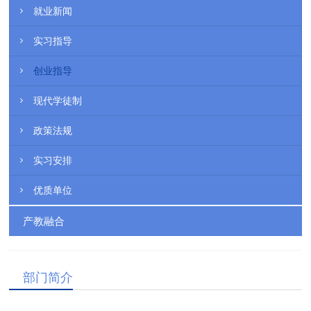
就业新闻
实习指导
创业指导
现代学徒制
政策法规
实习安排
优质单位
产教融合
部门简介