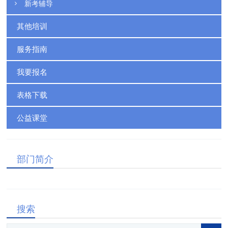
新考辅导
其他培训
服务指南
我要报名
表格下载
公益课堂
部门简介
搜索