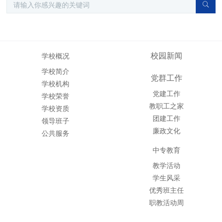
校园新闻
学校概况
学校简介
党群工作
学校机构
党建工作
学校荣誉
教职工之家
学校资质
团建工作
领导班子
廉政文化
公共服务
中专教育
教学活动
学生风采
优秀班主任
职教活动周