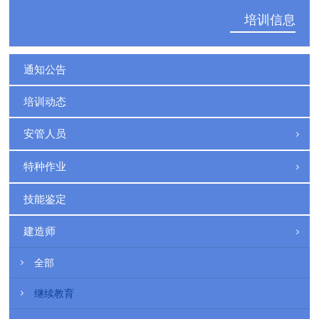
培训信息
通知公告
培训动态
安管人员
特种作业
技能鉴定
建造师
全部
继续教育