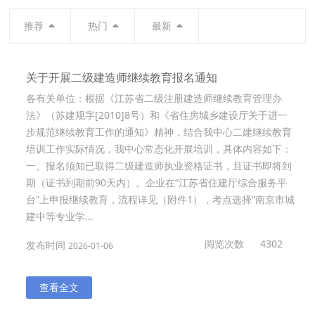
推荐
热门
最新
关于开展二级建造师继续教育报名通知
各有关单位：根据《江苏省二级注册建造师继续教育管理办
法》（苏建规字[2010]8号）和《省住房城乡建设厅关于进一
步规范继续教育工作的通知》精神，结合我中心二建继续教育
培训工作实际情况，我中心常态化开展培训，具体内容如下：
一、报名须知已取得二级建造师执业资格证书，且证书即将到
期（证书到期前90天内）。企业在“江苏省住建厅综合服务平
台”上申报继续教育，流程详见（附件1），考点选择“南京市城
建中等专业学...
阅览次数
4302
发布时间
2026-01-06
查看全文