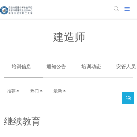
建造师
培训信息
通知公告
培训动态
安管人员
推荐
热门
最新
继续教育