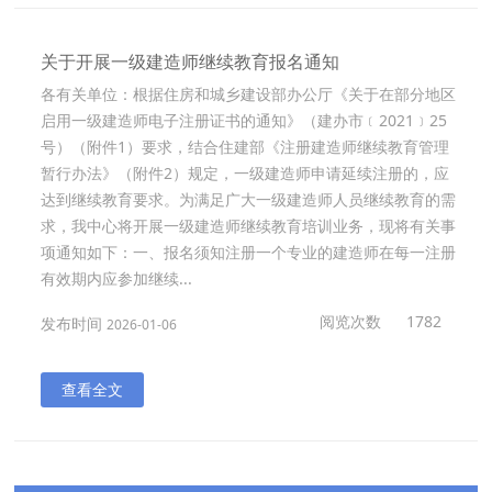
关于开展一级建造师继续教育报名通知
各有关单位：根据住房和城乡建设部办公厅《关于在部分地区
启用一级建造师电子注册证书的通知》（建办市﹝2021﹞25
号）（附件1）要求，结合住建部《注册建造师继续教育管理
暂行办法》（附件2）规定，一级建造师申请延续注册的，应
达到继续教育要求。为满足广大一级建造师人员继续教育的需
求，我中心将开展一级建造师继续教育培训业务，现将有关事
项通知如下：一、报名须知注册一个专业的建造师在每一注册
有效期内应参加继续...
阅览次数
1782
发布时间
2026-01-06
查看全文