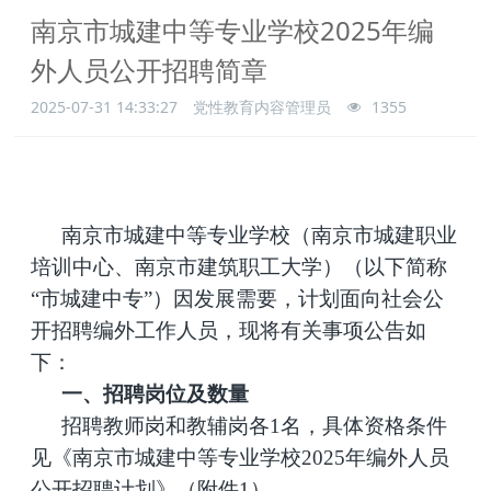
南京市城建中等专业学校2025年编
外人员公开招聘简章
2025-07-31 14:33:27
党性教育内容管理员
1355
南京市城建中等专业学校（南京市城建职业
培训中心、南京市建筑职工大学）（以下简称
“市城建中专”）因发展需要，计划面向社会公
开招聘编外工作人员，现将有关事项公告如
下：
一、招聘岗位及数量
招聘教师岗和教辅岗各1名，具体资格条件
见《南京市城建中等专业学校2025年编外人员
公开招聘计划》（附件1）。