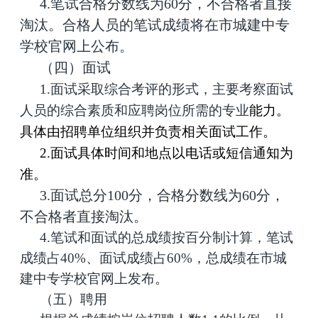
4.笔试合格分数线为60分，不合格者直接
淘汰。合格人员的笔试成绩将在市城建中专
学校官网上公布。
（四）面试
1.面试采取综合考评的形式，主要考察面试
人员的综合素质和应聘岗位所需的专业
能力。
具体由招聘单位组织并负责相关面试工作。
2.面试具体时间和地点以电话或短信通知为
准
。
3.面试总分100分，合格分数线为60分，
不合格者直接淘汰。
4.笔试和面试的总成绩按百分制计算，笔试
成绩占40%、面试成绩占60%，总成绩在市城
建中专学校官网上发布。
（五）聘用