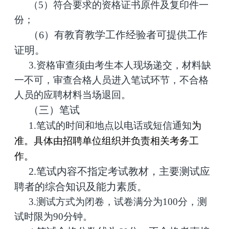
（5）符合要求的资格证书原件及复印件一
份；
（6）有教育教学工作经验者可提供工作
证明。
3.资格审查须由考生本人现场递交，材料缺
一不可，审查合格人员进入笔试环节，不合格
人员的应聘材料当场退回。
（三）笔试
1.笔试的时间和地点以电话或短信通知
为
准。具体由招聘单位组织并负责相关考务工
作。
2.笔试内容不指定考试教材，主要测试应
聘者的综合知识及能力素质。
3.测试方式为闭卷，试卷满分为100分，测
试时限为90分钟。