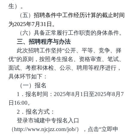
生）。
（五）
招聘条件中工作经历计算的截止时间
为2025年7月31日。
（六）具备正常履行工作职责的身体条件。
三、招聘程序与办法
此次招聘工作坚持“公开、平等、竞争、择
优”的原则，按照考生报名、资格审查、笔试、
面试、考察和体检、公示、聘用等程序进行，
具体环节如下：
（一）报名
1．报名时间：2025年8月1日至2025年8月7
日16:00。
2．报名方式：
登录市城建中专报名入口
（http://www.njcjzz.com/job/），点击“立即申