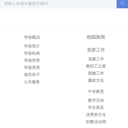
校园新闻
学校概况
学校简介
党群工作
学校机构
党建工作
学校荣誉
教职工之家
学校资质
团建工作
领导班子
廉政文化
公共服务
中专教育
教学活动
学生风采
优秀班主任
职教活动周