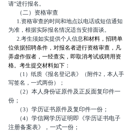
请”进行报名。
（二）资格审查
1.资格审查的时间和地点以电话或短信通知
为准，根据实际报名情况适当安排面谈。
2.考生须如实提供个人信息
和材料，招聘单
位依据招聘条件，对报名者进行资格审查，凡
弄虚作假者，一经查实，即取消考试或聘用资
格。考生提交材料如下：
（1）纸质《报名登记表》（附件2，本人手
写签名，一式两份）；
（2）本人身份证原件及正反面复印件一
份；
（3）学历证书原件及复印件一份；
（4）学信网学历证明即《学历证书电子
注册备案表》，一式一份；