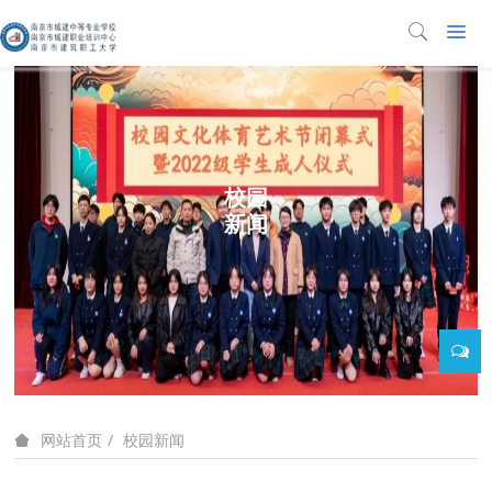
校园
新闻
校园新闻
网站首页