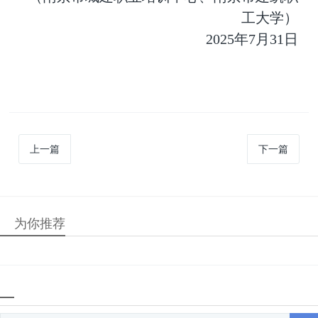
工大学）
2025年7月31日
上一篇
下一篇
为你推荐