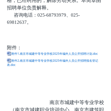
格，已经聘用的，解除劳动关系。本简章由
招聘单位负责解释。
咨询电话：025-68793979、025-
69812637。
附件：
附件1.南京市城建中等专业学校2025年编外人员公开招聘计划.doc
附件2.南京市城建中等专业学校2025年编外人员公开招聘报名登记
表.doc
南京市城建中等专业学校
（南京市城建职业培训中心、南京市建筑职