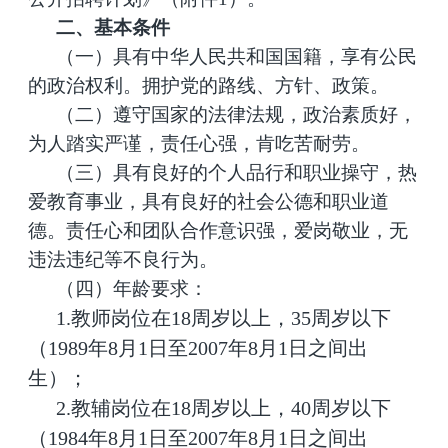
二、基本条件
（一）具有中华人民共和国国籍，享有公民
的政治权利。拥护党的路线、方针、政策。
（二）遵守国家的法律法规，政治素质好，
为人踏实严谨，责任心强，肯吃苦耐劳。
（三）具有良好的个人品行和职业操守，热
爱教育事业，具有良好的社会公德和职业道
德。责任心和团队合作意识强，爱岗敬业，无
违法违纪等不良行为。
（四）年龄要求：
1.教师岗位在18周岁以上，35周岁以下
（1989年8月1日至2007年8月1日之间出
生）；
2.教辅岗位在18周岁以上，40周岁以下
（1984年8月1日至2007年8月1日之间出